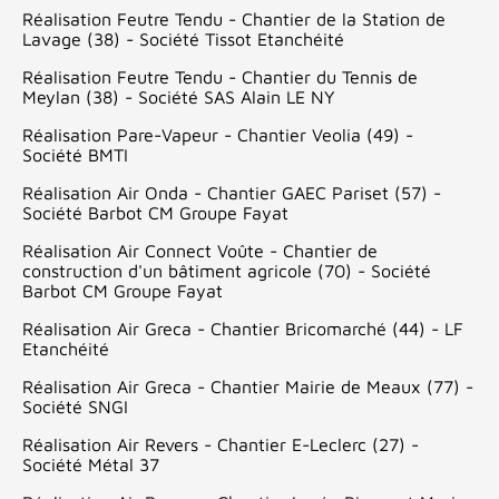
Réalisation Feutre Tendu - Chantier de la Station de
Lavage (38) - Société Tissot Etanchéité
Réalisation Feutre Tendu - Chantier du Tennis de
Meylan (38) - Société SAS Alain LE NY
Réalisation Pare-Vapeur - Chantier Veolia (49) -
Société BMTI
Réalisation Air Onda - Chantier GAEC Pariset (57) -
Société Barbot CM Groupe Fayat
Réalisation Air Connect Voûte - Chantier de
construction d'un bâtiment agricole (70) - Société
Barbot CM Groupe Fayat
Réalisation Air Greca - Chantier Bricomarché (44) - LF
Etanchéité
Réalisation Air Greca - Chantier Mairie de Meaux (77) -
Société SNGI
Réalisation Air Revers - Chantier E-Leclerc (27) -
Société Métal 37