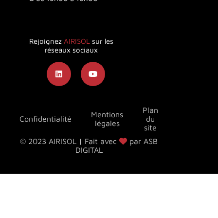
Rejoignez
AIRISOL
sur les
réseaux sociaux
Plan
Mentions
Confidentialité
du
légales
site
© 2023 AIRISOL | Fait avec
par ASB
DIGITAL