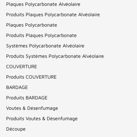
Plaques Polycarbonate Alvéolaire
Produits Plaques Polycarbonate Alvéolaire
Plaques Polycarbonate
Produits Plaques Polycarbonate
Systèmes Polycarbonate Alvéolaire
Produits Systèmes Polycarbonate Alvéolaire
COUVERTURE
Produits COUVERTURE
BARDAGE
Produits BARDAGE
Voutes & Désenfumage
Produits Voutes & Désenfumage
Découpe