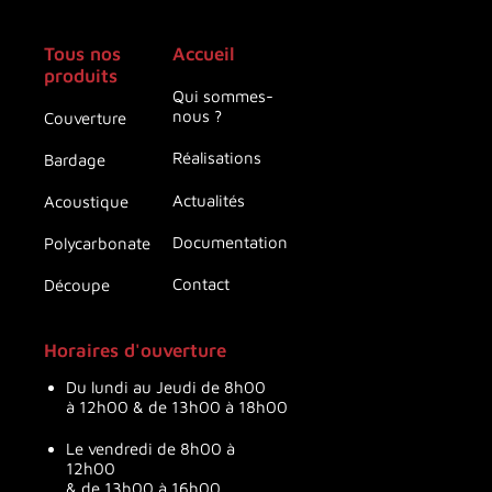
Tous nos
Accueil
produits
Qui sommes-
nous ?
Couverture
Réalisations
Bardage
Actualités
Acoustique
Documentation
Polycarbonate
Contact
Découpe
Horaires d'ouverture
Du lundi au Jeudi de 8h00
à 12h00 & de 13h00 à 18h00
Le vendredi de 8h00 à
12h00
& de 13h00 à 16h00