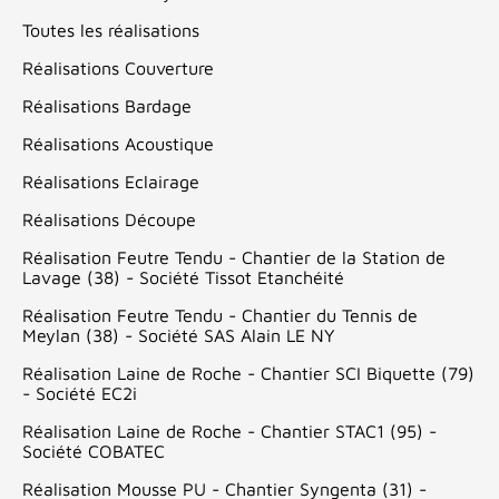
Toutes les réalisations
Réalisations Couverture
Réalisations Bardage
Réalisations Acoustique
Réalisations Eclairage
Réalisations Découpe
Réalisation Feutre Tendu - Chantier de la Station de
Lavage (38) - Société Tissot Etanchéité
Réalisation Feutre Tendu - Chantier du Tennis de
Meylan (38) - Société SAS Alain LE NY
Réalisation Laine de Roche - Chantier SCI Biquette (79)
- Société EC2i
Réalisation Laine de Roche - Chantier STAC1 (95) -
Société COBATEC
Réalisation Mousse PU - Chantier Syngenta (31) -