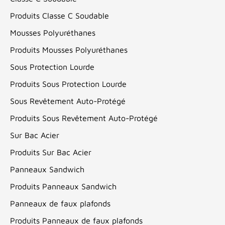
Produits Classe C Soudable
Mousses Polyuréthanes
Produits Mousses Polyuréthanes
Sous Protection Lourde
Produits Sous Protection Lourde
Sous Revêtement Auto-Protégé
Produits Sous Revêtement Auto-Protégé
Sur Bac Acier
Produits Sur Bac Acier
Panneaux Sandwich
Produits Panneaux Sandwich
Panneaux de faux plafonds
Produits Panneaux de faux plafonds