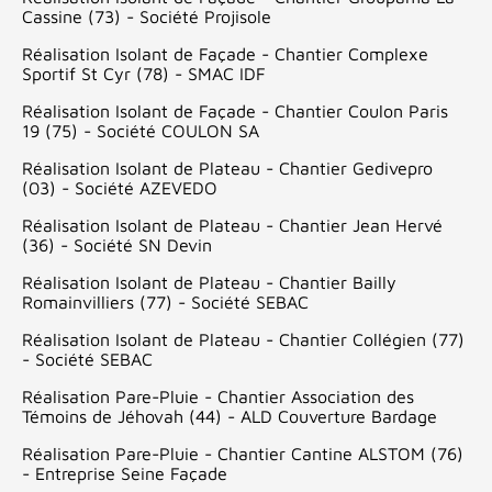
Cassine (73) - Société Projisole
Réalisation Isolant de Façade - Chantier Complexe
Sportif St Cyr (78) - SMAC IDF
Réalisation Isolant de Façade - Chantier Coulon Paris
19 (75) - Société COULON SA
Réalisation Isolant de Plateau - Chantier Gedivepro
(03) - Société AZEVEDO
Réalisation Isolant de Plateau - Chantier Jean Hervé
(36) - Société SN Devin
Réalisation Isolant de Plateau - Chantier Bailly
Romainvilliers (77) - Société SEBAC
Réalisation Isolant de Plateau - Chantier Collégien (77)
- Société SEBAC
Réalisation Pare-Pluie - Chantier Association des
Témoins de Jéhovah (44) - ALD Couverture Bardage
Réalisation Pare-Pluie - Chantier Cantine ALSTOM (76)
- Entreprise Seine Façade