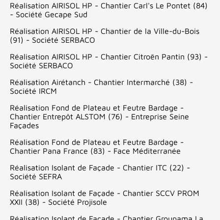
Réalisation AIRISOL HP - Chantier Carl's Le Pontet (84)
- Société Gecape Sud
Réalisation AIRISOL HP - Chantier de la Ville-du-Bois
(91) - Société SERBACO
Réalisation AIRISOL HP - Chantier Citroën Pantin (93) -
Société SERBACO
Réalisation Airétanch - Chantier Intermarché (38) -
Société IRCM
Réalisation Fond de Plateau et Feutre Bardage -
Chantier Entrepôt ALSTOM (76) - Entreprise Seine
Façades
Réalisation Fond de Plateau et Feutre Bardage -
Chantier Pana France (83) - Face Méditerranée
Réalisation Isolant de Façade - Chantier ITC (22) -
Société SEFRA
Réalisation Isolant de Façade - Chantier SCCV PROM
XXII (38) - Société Projisole
Réalisation Isolant de Façade - Chantier Groupama La