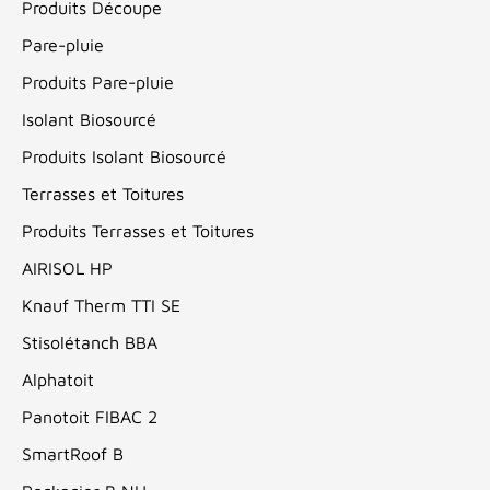
Produits Découpe
Pare-pluie
Produits Pare-pluie
Isolant Biosourcé
Produits Isolant Biosourcé
Terrasses et Toitures
Produits Terrasses et Toitures
AIRISOL HP
Knauf Therm TTI SE
Stisolétanch BBA
Alphatoit
Panotoit FIBAC 2
SmartRoof B