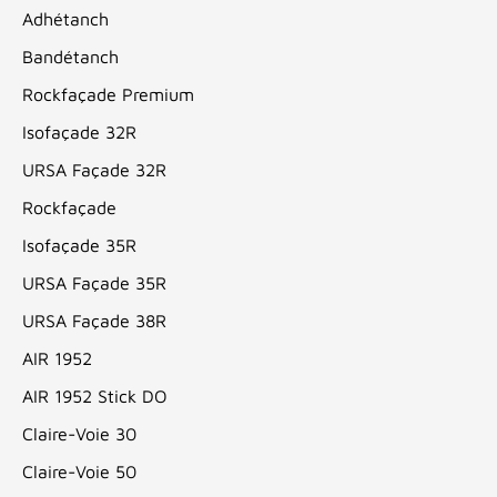
Adhétanch
Bandétanch
Rockfaçade Premium
Isofaçade 32R
URSA Façade 32R
Rockfaçade
Isofaçade 35R
URSA Façade 35R
URSA Façade 38R
AIR 1952
AIR 1952 Stick DO
Claire-Voie 30
Claire-Voie 50