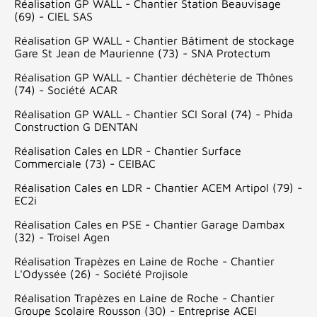
Réalisation GP WALL - Chantier Station Beauvisage
(69) - CIEL SAS
Réalisation GP WALL - Chantier Bâtiment de stockage
Gare St Jean de Maurienne (73) - SNA Protectum
Réalisation GP WALL - Chantier déchèterie de Thônes
(74) - Société ACAR
Réalisation GP WALL - Chantier SCI Soral (74) - Phida
Construction G DENTAN
Réalisation Cales en LDR - Chantier Surface
Commerciale (73) - CEIBAC
Réalisation Cales en LDR - Chantier ACEM Artipol (79) -
EC2i
Réalisation Cales en PSE - Chantier Garage Dambax
(32) - Troisel Agen
Réalisation Trapèzes en Laine de Roche - Chantier
L'Odyssée (26) - Société Projisole
Réalisation Trapèzes en Laine de Roche - Chantier
Groupe Scolaire Rousson (30) - Entreprise ACEI