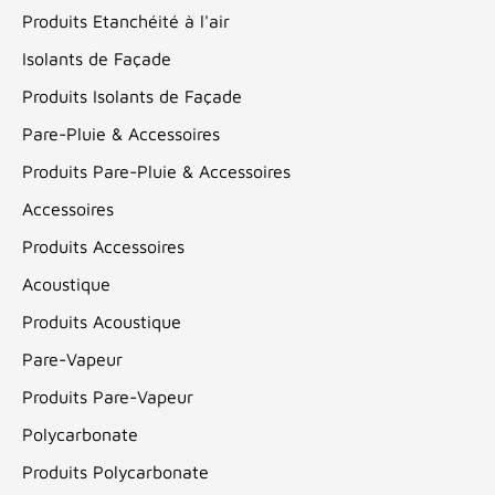
Produits Etanchéité à l'air
Isolants de Façade
Produits Isolants de Façade
Pare-Pluie & Accessoires
Produits Pare-Pluie & Accessoires
Accessoires
Produits Accessoires
Acoustique
Produits Acoustique
Pare-Vapeur
Produits Pare-Vapeur
Polycarbonate
Produits Polycarbonate