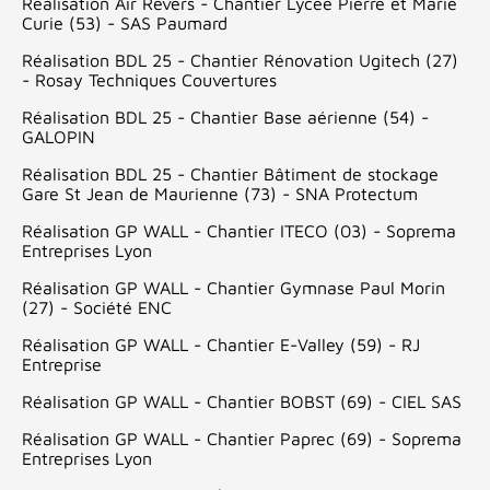
Réalisation Air Revers - Chantier Lycée Pierre et Marie
Curie (53) - SAS Paumard
Réalisation BDL 25 - Chantier Rénovation Ugitech (27)
- Rosay Techniques Couvertures
Réalisation BDL 25 - Chantier Base aérienne (54) -
GALOPIN
Réalisation BDL 25 - Chantier Bâtiment de stockage
Gare St Jean de Maurienne (73) - SNA Protectum
Réalisation GP WALL - Chantier ITECO (03) - Soprema
Entreprises Lyon
Réalisation GP WALL - Chantier Gymnase Paul Morin
(27) - Société ENC
Réalisation GP WALL - Chantier E-Valley (59) - RJ
Entreprise
Réalisation GP WALL - Chantier BOBST (69) - CIEL SAS
Réalisation GP WALL - Chantier Paprec (69) - Soprema
Entreprises Lyon