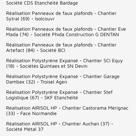
Société CDS Etanchéité Bardage
Réalisation Panneaux de faux plafonds - Chantier
Sytral (69) - Isolcouvr
Réalisation Panneaux de faux plafonds - Chantier Eve
Mada (74) - Société Phida Construction G DENTAN
Réalisation Panneaux de faux plafonds - Chantier
Artefact (84) - Société BCI
Réalisation Polystyrène Expansé - Chantier SCI Equy
(18) - Sociétés Quintaes et SN Devin
Réalisation Polystyrène Expansé - Chantier Garage
Dambax (32) - Troisel Agen
Réalisation Polystyrène Expansé - Chantier Stef
Logistique (67) - SKF Etanchéité
Réalisation AIRISOL HP - Chantier Castorama Mérignac
(33) - Face Normandie
Réalisation AIRISOL HP - Chantier Auchan (37) -
Société Métal 37