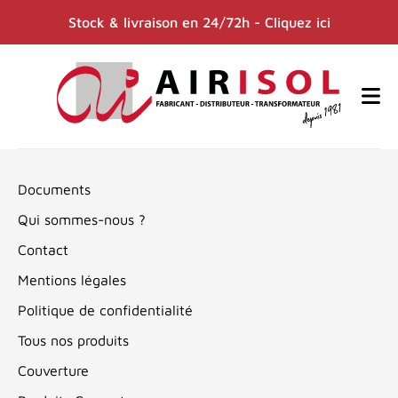
Stock & livraison en 24/72h - Cliquez ici
Documents
Qui sommes-nous ?
Contact
Mentions légales
Politique de confidentialité
Tous nos produits
Couverture