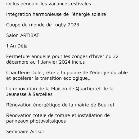
inclus pendant les vacances estivales.
Intégration harmonieuse de l'énergie solaire
Coupe du monde de rugby 2023
Salon ARTIBAT
1 An Déjà
Fermeture annuelle pour les congés d’hiver du 22
décembre au 1 Janvier 2024 inclus
Chaufferie Dole ; être à la pointe de l’énergie durable
et accélérer la transition écologique…
La rénovation de la Maison de Quartier et de la
Jeunesse à Sarcelles
Rénovation énergétique de la mairie de Bourret
Rénovation totale de toiture et installation de
panneaux photovoltaïques
Séminaire Airisol