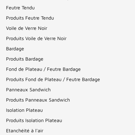
Feutre Tendu
Produits Feutre Tendu
Voile de Verre Noir
Produits Voile de Verre Noir
Bardage
Produits Bardage
Fond de Plateau / Feutre Bardage
Produits Fond de Plateau / Feutre Bardage
Panneaux Sandwich
Produits Panneaux Sandwich
Isolation Plateau
Produits Isolation Plateau
Etanchéité à l'air