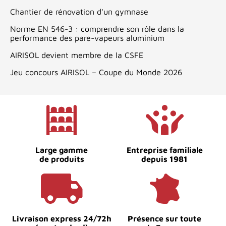
Chantier de rénovation d'un gymnase
Norme EN 546-3 : comprendre son rôle dans la
performance des pare-vapeurs aluminium
AIRISOL devient membre de la CSFE
Jeu concours AIRISOL – Coupe du Monde 2026
Large gamme
Entreprise familiale
de produits
depuis 1981
Livraison express 24/72h
Présence sur toute