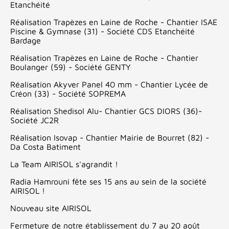
Etanchéité
Réalisation Trapèzes en Laine de Roche - Chantier ISAE
Piscine & Gymnase (31) - Société CDS Etanchéité
Bardage
Réalisation Trapèzes en Laine de Roche - Chantier
Boulanger (59) - Société GENTY
Réalisation Akyver Panel 40 mm - Chantier Lycée de
Créon (33) - Société SOPREMA
Réalisation Shedisol Alu- Chantier GCS DIORS (36)-
Société JC2R
Réalisation Isovap - Chantier Mairie de Bourret (82) -
Da Costa Batiment
La Team AIRISOL s'agrandit !
Radia Hamrouni fête ses 15 ans au sein de la société
AIRISOL !
Nouveau site AIRISOL
Fermeture de notre établissement du 7 au 20 août