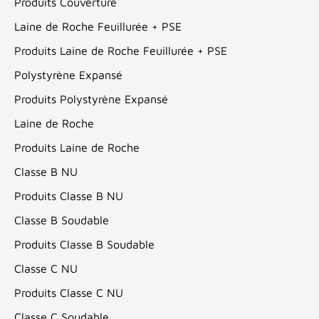
Produits Couverture
Laine de Roche Feuillurée + PSE
Produits Laine de Roche Feuillurée + PSE
Polystyrène Expansé
Produits Polystyrène Expansé
Laine de Roche
Produits Laine de Roche
Classe B NU
Produits Classe B NU
Classe B Soudable
Produits Classe B Soudable
Classe C NU
Produits Classe C NU
Classe C Soudable