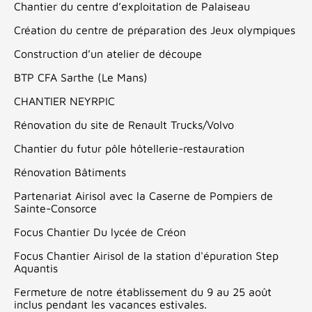
Chantier du centre d’exploitation de Palaiseau
Création du centre de préparation des Jeux olympiques
Construction d’un atelier de découpe
BTP CFA Sarthe (Le Mans)
CHANTIER NEYRPIC
Rénovation du site de Renault Trucks/Volvo
Chantier du futur pôle hôtellerie-restauration
Rénovation Bâtiments
Partenariat Airisol avec la Caserne de Pompiers de
Sainte-Consorce
Focus Chantier Du lycée de Créon
Focus Chantier Airisol de la station d'épuration Step
Aquantis
Fermeture de notre établissement du 9 au 25 août
inclus pendant les vacances estivales.