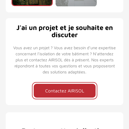
J'ai un projet et je souhaite en
discuter
Vous avez un projet ? Vous avez besoin d’une expertise
concernant l’isolation de votre bâtiment ? N’attendez
plus et contactez AIRISOL dès à présent. Nos experts
répondront à toutes vos questions et vous proposeront
des solutions adaptées.
Contactez AIRISOL