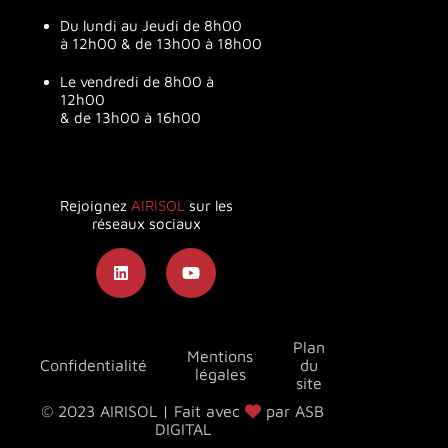
Du lundi au Jeudi de 8h00
à 12h00 & de 13h00 à 18h00
Le vendredi de 8h00 à
12h00
& de 13h00 à 16h00
Rejoignez
AIRISOL
sur les
réseaux sociaux
Plan
Mentions
Confidentialité
du
légales
site
© 2023 AIRISOL | Fait avec
par ASB
DIGITAL