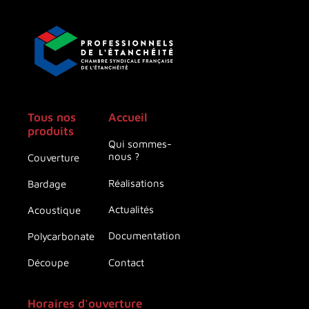
Tous nos
Accueil
produits
Qui sommes-
nous ?
Couverture
Réalisations
Bardage
Actualités
Acoustique
Documentation
Polycarbonate
Contact
Découpe
Horaires d'ouverture