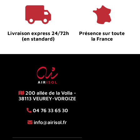
Livraison express 24/72h
Présence sur toute
(en standard)
la France
200 allée de la Volla -
38113 VEUREY-VOROIZE
04 76 33 65 30
info@airisol.fr