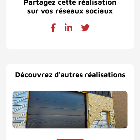
Partagez cette réalisation
sur vos réseaux sociaux
Découvrez d'autres réalisations