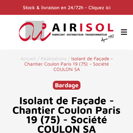
Stock & livraison en 24/72h - Cliquez ici
Accueil
/
Réalisations
/
Isolant de Façade -
Chantier Coulon Paris 19 (75) - Société
COULON SA
Bardage
Isolant de Façade -
Chantier Coulon Paris
19 (75) - Société
COULON SA