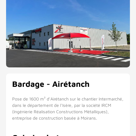
Bardage - Airétanch
Pose de 1600 m² d'Airétanch sur le chantier Intermarché,
dans le département de l'Isère, par la société IRCM
(Ingénierie Réalisation Constructions Métalliques),
entreprise de construction basée à Moirans.