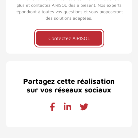
plus et contactez AIRISOL dès à présent. Nos experts
répondront à toutes vos questions et vous proposeront
des solutions adaptées.
Contactez AIRISOL
Partagez cette réalisation
sur vos réseaux sociaux