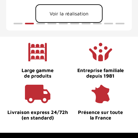
Voir la réalisation
Large gamme
Entreprise familiale
de produits
depuis 1981
Livraison express 24/72h
Présence sur toute
(en standard)
la France