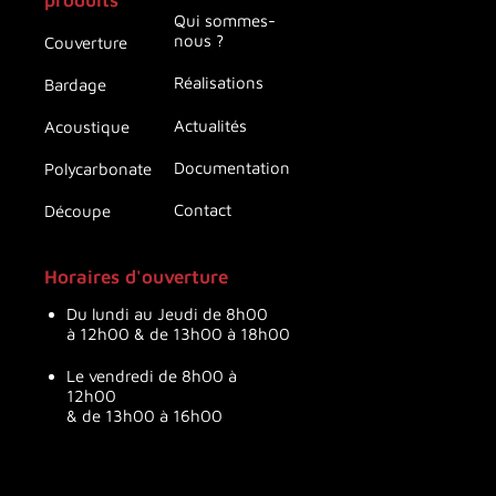
Qui sommes-
nous ?
Couverture
Réalisations
Bardage
Actualités
Acoustique
Documentation
Polycarbonate
Contact
Découpe
Horaires d'ouverture
Du lundi au Jeudi de 8h00
à 12h00 & de 13h00 à 18h00
Le vendredi de 8h00 à
12h00
& de 13h00 à 16h00