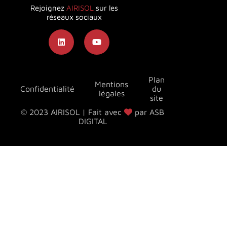
Rejoignez
AIRISOL
sur les
réseaux sociaux
Plan
Mentions
Confidentialité
du
légales
site
© 2023 AIRISOL | Fait avec
par ASB
DIGITAL