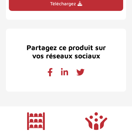
Téléchargez
Partagez ce produit sur
vos réseaux sociaux