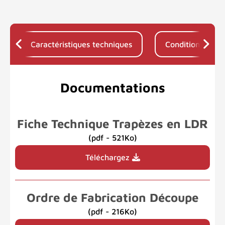
Caractéristiques techniques
Conditionnemen
Documentations
Fiche Technique Trapèzes en LDR
(pdf - 521Ko)
Téléchargez
Ordre de Fabrication Découpe
(pdf - 216Ko)