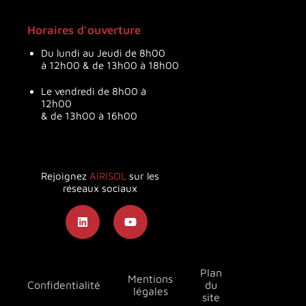
Horaires d'ouverture
Du lundi au Jeudi de 8h00
à 12h00 & de 13h00 à 18h00
Le vendredi de 8h00 à
12h00
& de 13h00 à 16h00
Rejoignez
AIRISOL
sur les
réseaux sociaux
Plan
Mentions
Confidentialité
du
légales
site