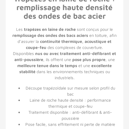
remplissage haute densité
des ondes de bac acier
Les
trapèzes en laine de roche
sont conçus pour le
remplissage des ondes des bacs aciers
en toiture, afin
d’assurer la
continuité thermique, acoustique et
coupe-feu
des complexes de couverture.
Disponibles
nus ou avec traitement anti-défibrant et
anti-poussière
, ils offrent une
pose plus propre
, une
meilleure tenue dans le temps
et une
excellente
stabilité
dans les environnements techniques ou
industriels.
Découpe trapézoïdale sur mesure selon profil du
bac
Laine de roche haute densité : performance
thermique et coupe-feu
Traitement disponible : anti-défibrant & anti-
poussière
Pose facile, sans effritement ni perte de matière