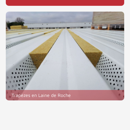
Trapèzes en Laine de Roche