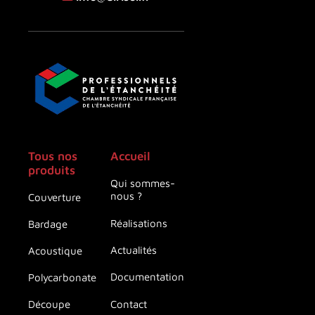
Tous nos
Accueil
produits
Qui sommes-
nous ?
Couverture
Réalisations
Bardage
Actualités
Acoustique
Documentation
Polycarbonate
Contact
Découpe