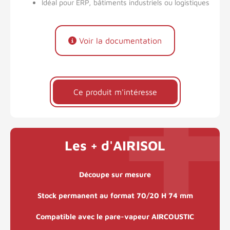
Idéal pour ERP, bâtiments industriels ou logistiques
Voir la documentation
Ce produit m'intéresse
Les + d'AIRISOL
Découpe sur mesure
Stock permanent au format 70/20 H 74 mm
Compatible avec le pare-vapeur AIRCOUSTIC