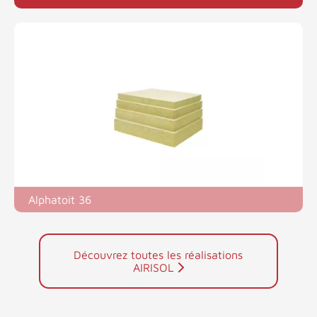
Alphatoit 36
Découvrez toutes les réalisations
AIRISOL