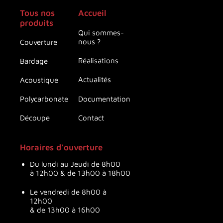
Tous nos
Accueil
produits
Qui sommes-
nous ?
Couverture
Réalisations
Bardage
Actualités
Acoustique
Documentation
Polycarbonate
Contact
Découpe
Horaires d'ouverture
Du lundi au Jeudi de 8h00
à 12h00 & de 13h00 à 18h00
Le vendredi de 8h00 à
12h00
& de 13h00 à 16h00