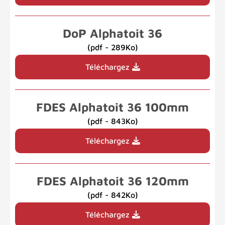
DoP Alphatoit 36
(pdf - 289Ko)
Téléchargez
FDES Alphatoit 36 100mm
(pdf - 843Ko)
Téléchargez
FDES Alphatoit 36 120mm
(pdf - 842Ko)
Téléchargez