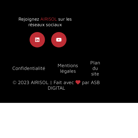
Rejoignez
AIRISOL
sur les
réseaux sociaux
Plan
Mentions
Confidentialité
du
légales
site
© 2023 AIRISOL | Fait avec
par ASB
DIGITAL