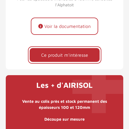
l'Alphatoit
Voir la documentation
Ce produit m'intéresse
Les + d'AIRISOL
Vente au colis près et stock permanent des
épaisseurs 100 et 120mm
Découpe sur mesure