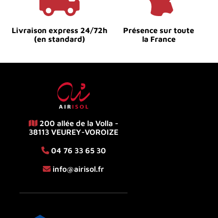
Livraison express 24/72h
Présence sur toute
(en standard)
la France
200 allée de la Volla -
38113 VEUREY-VOROIZE
04 76 33 65 30
info@airisol.fr