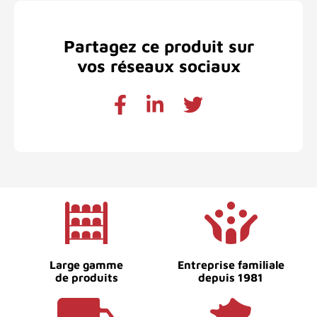
Partagez ce produit sur
vos réseaux sociaux
Large gamme
Entreprise familiale
de produits
depuis 1981