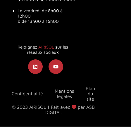
Le vendredi de 8h00 à
12h00
& de 13h00 à 16h00
Rejoignez
AIRISOL
sur les
réseaux sociaux
Plan
Mentions
Confidentialité
du
légales
site
© 2023 AIRISOL | Fait avec
par ASB
DIGITAL