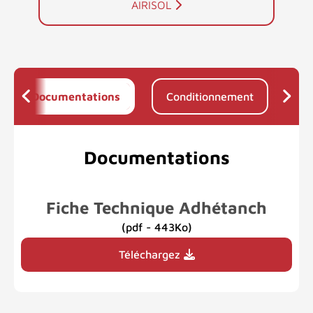
AIRISOL
Documentations
Conditionnement
Documentations
Fiche Technique Adhétanch
(pdf - 443Ko)
Téléchargez