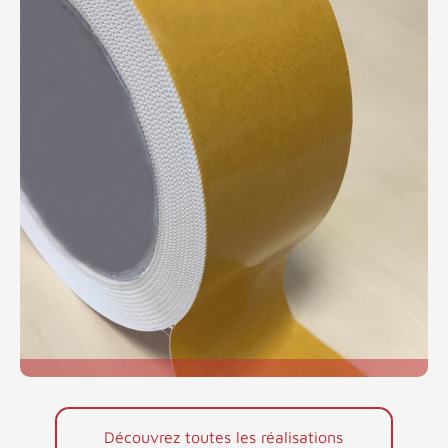
Découvrez toutes les réalisations