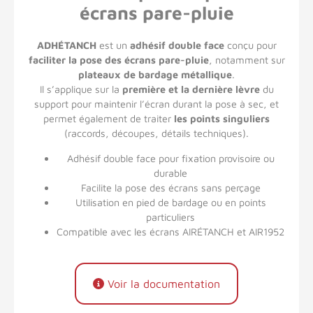
écrans pare-pluie
ADHÉTANCH
est un
adhésif double face
conçu pour
faciliter la pose des écrans pare-pluie
, notamment sur
plateaux de bardage métallique
.
Il s’applique sur la
première et la dernière lèvre
du
support pour maintenir l’écran durant la pose à sec, et
permet également de traiter
les points singuliers
(raccords, découpes, détails techniques).
Adhésif double face pour fixation provisoire ou
durable
Facilite la pose des écrans sans perçage
Utilisation en pied de bardage ou en points
particuliers
Compatible avec les écrans AIRÉTANCH et AIR1952
Voir la documentation