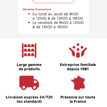
Horaires d'ouverture
Du lundi au Jeudi de 8h00
à 12h00 & de 13h00 à 18h00
Le vendredi de 8h00 à 12h00
& de 13h00 à 16h00
Large gamme
Entreprise familiale
de produits
depuis 1981
Livraison express 24/72h
Présence sur toute
(en standard)
la France