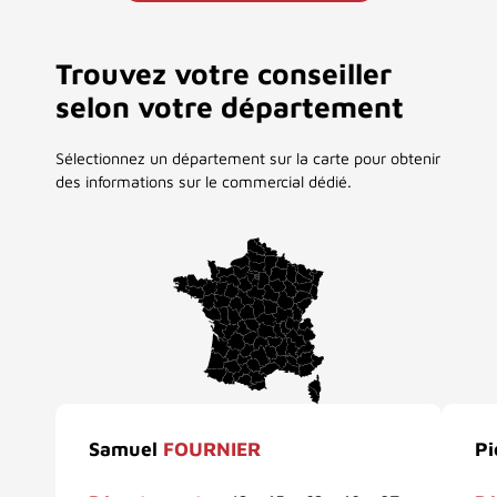
Trouvez votre conseiller
selon votre département
Sélectionnez un département sur la carte pour obtenir
des informations sur le commercial dédié.
Samuel
FOURNIER
Pi