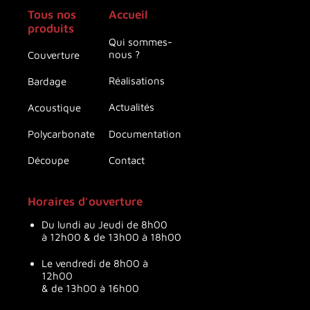
Tous nos
Accueil
produits
Qui sommes-
nous ?
Couverture
Réalisations
Bardage
Actualités
Acoustique
Documentation
Polycarbonate
Contact
Découpe
Horaires d'ouverture
Du lundi au Jeudi de 8h00
à 12h00 & de 13h00 à 18h00
Le vendredi de 8h00 à
12h00
& de 13h00 à 16h00