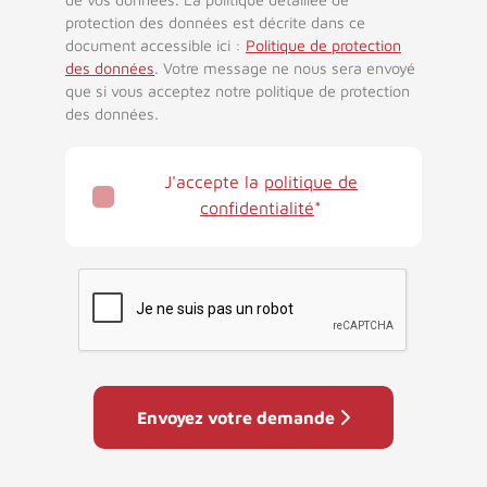
protection des données est décrite dans ce
document accessible ici :
Politique de protection
des données
. Votre message ne nous sera envoyé
que si vous acceptez notre politique de protection
des données.
J'accepte la
politique de
confidentialité
Envoyez votre demande