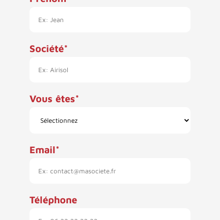
Société
Vous êtes
Email
Téléphone