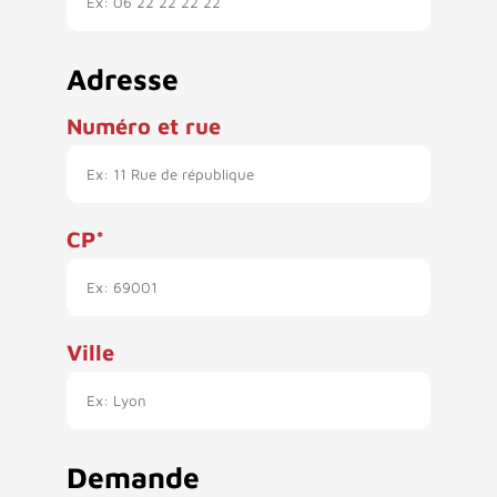
Adresse
Numéro et rue
CP
Ville
Demande