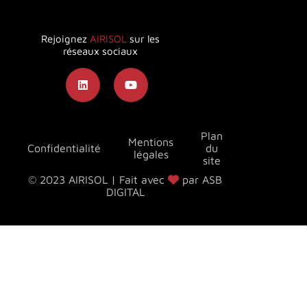
Rejoignez
AIRISOL
sur les
réseaux sociaux
Plan
Mentions
Confidentialité
du
légales
site
© 2023 AIRISOL | Fait avec
par ASB
DIGITAL