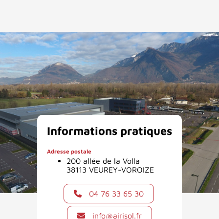
Informations pratiques
Adresse postale
200 allée de la Volla
38113 VEUREY-VOROIZE
04 76 33 65 30
info@airisol.fr