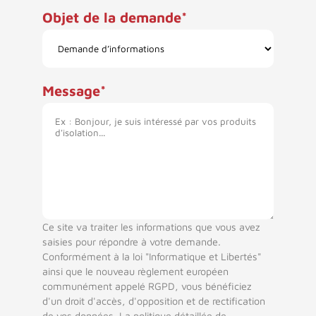
Objet de la demande
Message
Ce site va traiter les informations que vous avez
saisies pour répondre à votre demande.
Conformément à la loi "Informatique et Libertés"
ainsi que le nouveau règlement européen
communément appelé RGPD, vous bénéficiez
d'un droit d'accès, d'opposition et de rectification
de vos données. La politique détaillée de