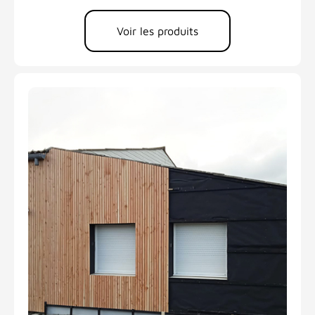
Voir les produits