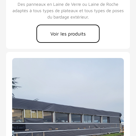
Des panneaux en Laine de Verre ou Laine de Roche
adaptés à tous types de plateaux et tous types de poses
du bardage extérieur.
Voir les produits