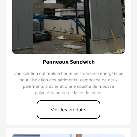
Panneaux Sandwich
Une solution optimale à haute performance énergétique
pour l'isolation des bâtiments, composée de deux
parements d'acier et d'une couche de mousse
polyuréthane ou de laine de roche.
Voir les produits