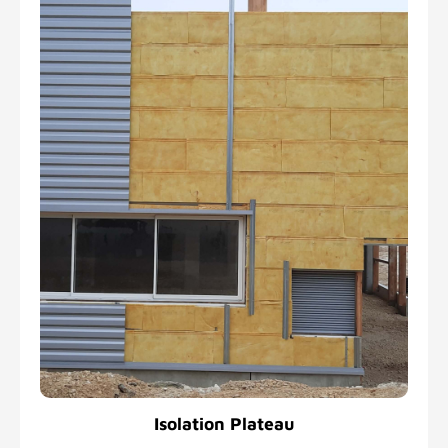
Isolation Plateau