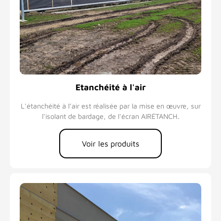
Etanchéité à l'air
L'étanchéité à l’air est réalisée par la mise en œuvre, sur
l'isolant de bardage, de l'écran AIRÉTANCH.
Voir les produits