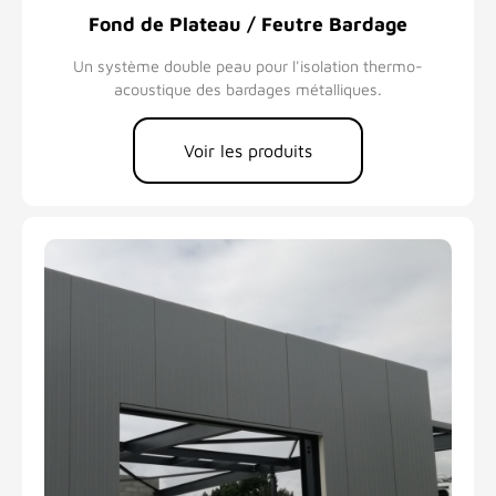
Fond de Plateau / Feutre Bardage
Un système double peau pour l'isolation thermo-
acoustique des bardages métalliques.
Voir les produits