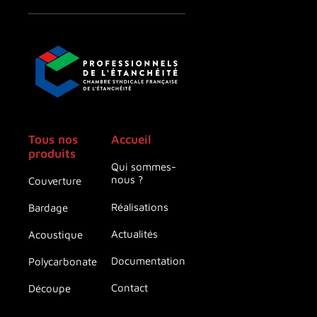
Tous nos
Accueil
produits
Qui sommes-
nous ?
Couverture
Réalisations
Bardage
Actualités
Acoustique
Documentation
Polycarbonate
Contact
Découpe