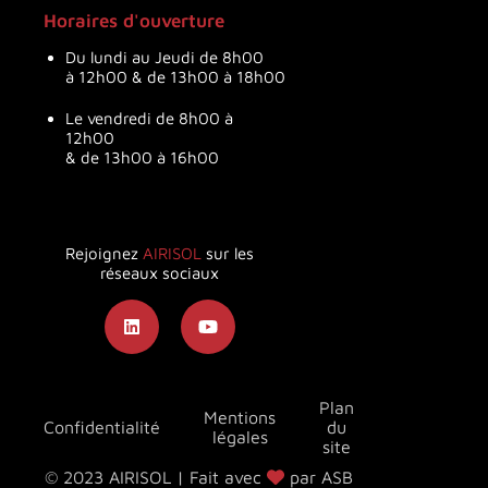
Horaires d'ouverture
Du lundi au Jeudi de 8h00
à 12h00 & de 13h00 à 18h00
Le vendredi de 8h00 à
12h00
& de 13h00 à 16h00
Rejoignez
AIRISOL
sur les
réseaux sociaux
Plan
Mentions
Confidentialité
du
légales
site
© 2023 AIRISOL | Fait avec
par ASB