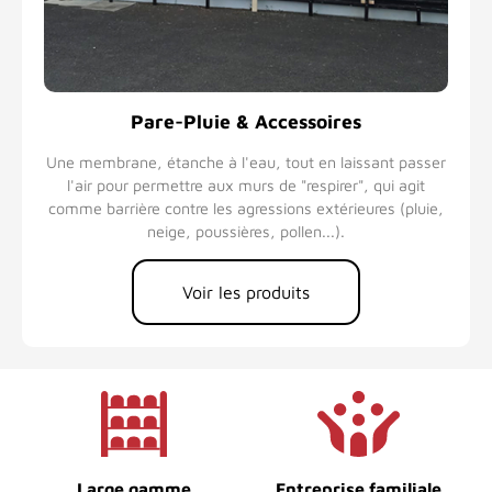
Pare-Pluie & Accessoires
Une membrane, étanche à l'eau, tout en laissant passer
l'air pour permettre aux murs de "respirer", qui agit
comme barrière contre les agressions extérieures (pluie,
neige, poussières, pollen...).
Voir les produits
Large gamme
Entreprise familiale